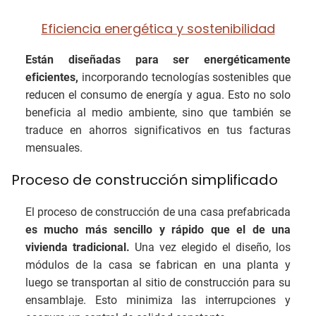
Eficiencia energética y sostenibilidad
Están diseñadas para ser energéticamente
eficientes,
incorporando tecnologías sostenibles que
reducen el consumo de energía y agua. Esto no solo
beneficia al medio ambiente, sino que también se
traduce en ahorros significativos en tus facturas
mensuales.
Proceso de construcción simplificado
El proceso de construcción de una casa prefabricada
es mucho más sencillo y rápido que el de una
vivienda tradicional.
Una vez elegido el diseño, los
módulos de la casa se fabrican en una planta y
luego se transportan al sitio de construcción para su
ensamblaje. Esto minimiza las interrupciones y