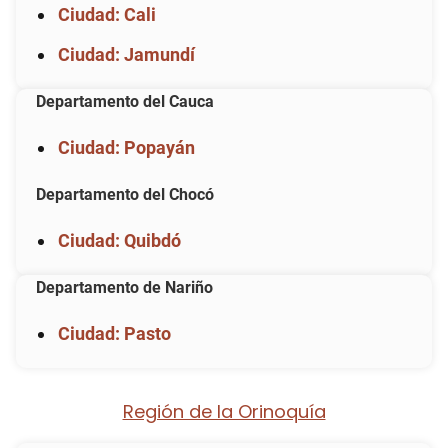
Ciudad: Cali
Ciudad: Jamundí
Departamento del Cauca
Ciudad: Popayán
Departamento del Chocó
Ciudad: Quibdó
Departamento de Nariño
Ciudad: Pasto
Región de la Orinoquía