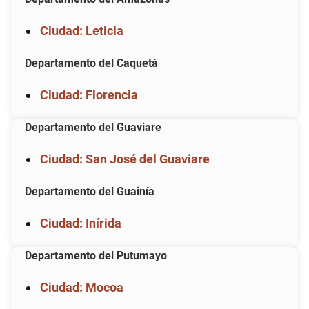
Ciudad: Leticia
Departamento del Caquetá
Ciudad: Florencia
Departamento del Guaviare
Ciudad: San José del Guaviare
Departamento del Guainía
Ciudad: Inírida
Departamento del Putumayo
Ciudad: Mocoa