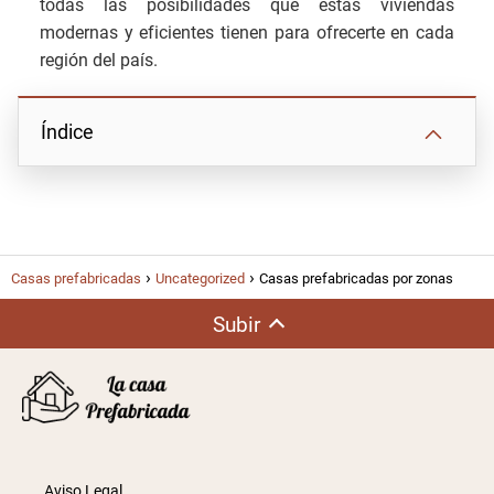
todas las posibilidades que estas viviendas
modernas y eficientes tienen para ofrecerte en cada
región del país.
Índice
Casas prefabricadas
Uncategorized
Casas prefabricadas por zonas
Subir
Aviso Legal