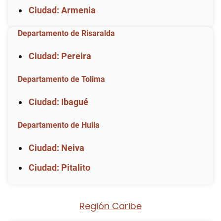
Ciudad: Armenia
Departamento de Risaralda
Ciudad: Pereira
Departamento de Tolima
Ciudad: Ibagué
Departamento de Huila
Ciudad: Neiva
Ciudad: Pitalito
Región Caribe