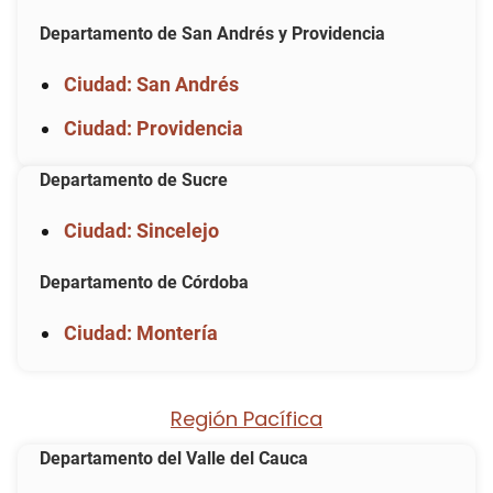
Departamento de San Andrés y Providencia
Ciudad: San Andrés
Ciudad: Providencia
Departamento de Sucre
Ciudad: Sincelejo
Departamento de Córdoba
Ciudad: Montería
Región Pacífica
Departamento del Valle del Cauca