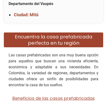
Departamento del Vaupés
Ciudad: Mitú
Encuentra la casa prefabricada
perfecta en tu región
Las casas prefabricadas son una muy buena opción
para aquellos que buscan una vivienda eficiente,
económica y adaptable a sus necesidades. En
Colombia, la variedad de regiones, departamentos y
ciudades ofrece un sinfín de posibilidades para
encontrar la casa de tus sueños.
Beneficios de las casas prefabricadas