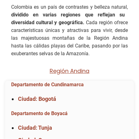
Colombia es un país de contrastes y belleza natural,
dividido en varias regiones que reflejan su
diversidad cultural y geográfica.
Cada región ofrece
características únicas y atractivas para vivir, desde
las majestuosas montañas de la Región Andina
hasta las cálidas playas del Caribe, pasando por las
exuberantes selvas de la Amazonía.
Región Andina
Departamento de Cundinamarca
Ciudad: Bogotá
Departamento de Boyacá
Ciudad: Tunja