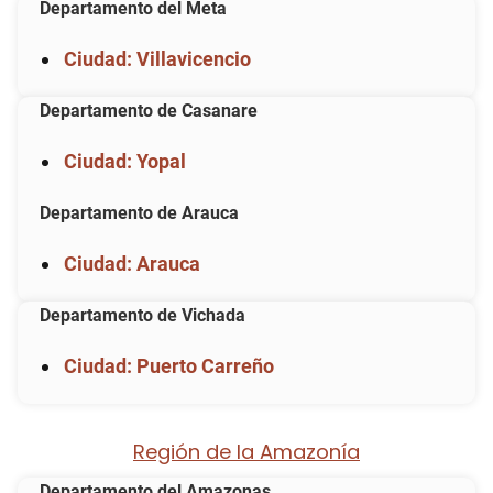
Departamento del Meta
Ciudad: Villavicencio
Departamento de Casanare
Ciudad: Yopal
Departamento de Arauca
Ciudad: Arauca
Departamento de Vichada
Ciudad: Puerto Carreño
Región de la Amazonía
Departamento del Amazonas