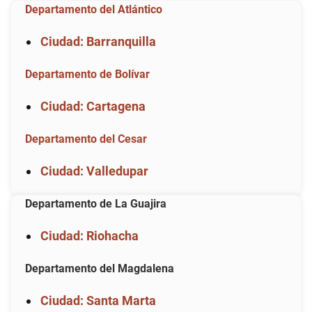
Departamento del Atlántico
Ciudad: Barranquilla
Departamento de Bolívar
Ciudad: Cartagena
Departamento del Cesar
Ciudad: Valledupar
Departamento de La Guajira
Ciudad: Riohacha
Departamento del Magdalena
Ciudad: Santa Marta