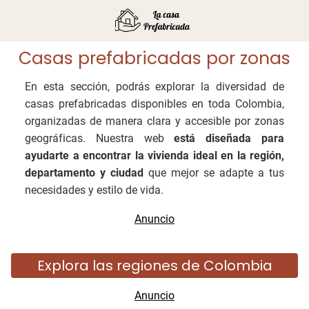
Casas prefabricadas por zonas
En esta sección, podrás explorar la diversidad de
casas prefabricadas disponibles en toda Colombia,
organizadas de manera clara y accesible por zonas
geográficas. Nuestra web
está diseñada para
ayudarte a encontrar la vivienda ideal en la región,
departamento y ciudad
que mejor se adapte a tus
necesidades y estilo de vida.
Explora las regiones de Colombia