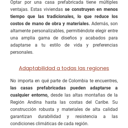
Optar por una casa prefabricada tiene múltiples
ventajas. Estas viviendas
se construyen en menos
tiempo que las tradicionales, lo que reduce los
costos de mano de obra y materiales.
Además, son
altamente personalizables, permitiéndote elegir entre
una amplia gama de diseños y acabados para
adaptarse a tu estilo de vida y preferencias
personales.
Adaptabilidad a todas las regiones
No importa en qué parte de Colombia te encuentres,
las casas prefabricadas pueden adaptarse a
cualquier entorno,
desde las altas montañas de la
Región Andina hasta las costas del Caribe. Su
construcción robusta y materiales de alta calidad
garantizan durabilidad y resistencia a las
condiciones climáticas de cada región.