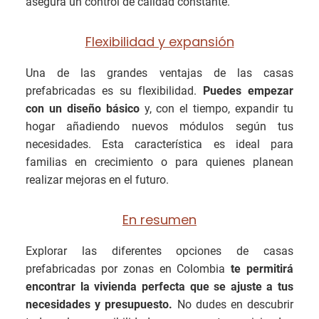
asegura un control de calidad constante.
Flexibilidad y expansión
Una de las grandes ventajas de las casas
prefabricadas es su flexibilidad.
Puedes empezar
con un diseño básico
y, con el tiempo, expandir tu
hogar añadiendo nuevos módulos según tus
necesidades. Esta característica es ideal para
familias en crecimiento o para quienes planean
realizar mejoras en el futuro.
En resumen
Explorar las diferentes opciones de casas
prefabricadas por zonas en Colombia
te permitirá
encontrar la vivienda perfecta que se ajuste a tus
necesidades y presupuesto.
No dudes en descubrir