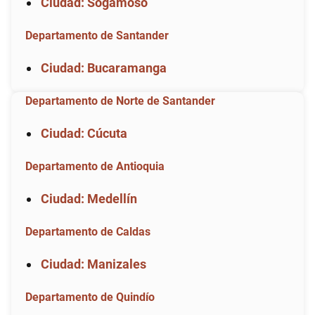
Ciudad: Sogamoso
Departamento de Santander
Ciudad: Bucaramanga
Departamento de Norte de Santander
Ciudad: Cúcuta
Departamento de Antioquia
Ciudad: Medellín
Departamento de Caldas
Ciudad: Manizales
Departamento de Quindío