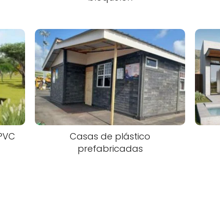
 PVC
Casas de plástico
prefabricadas