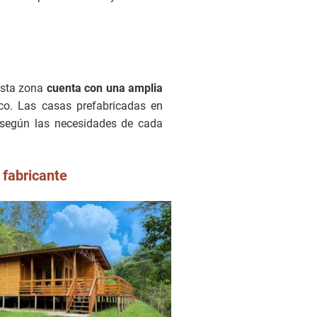
Esta zona
cuenta con una amplia
co. Las casas prefabricadas en
 según las necesidades de cada
 fabricante