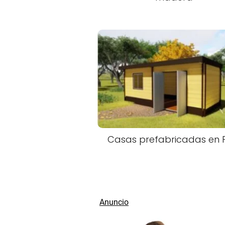
Casas prefabricadas en