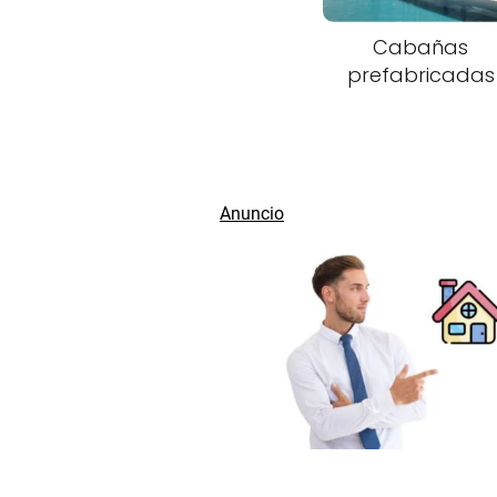
Cabañas
prefabricadas