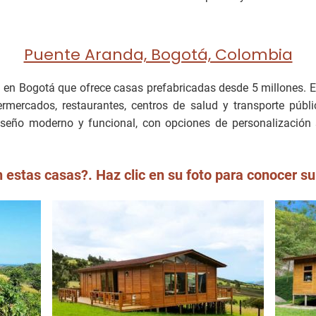
Puente Aranda, Bogotá, Colombia
n en Bogotá que ofrece casas prefabricadas desde 5 millones. 
ercados, restaurantes, centros de salud y transporte públi
iseño moderno y funcional, con opciones de personalización
 estas casas?. Haz clic en su foto para conocer su