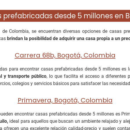
 prefabricadas desde 5 millones en 
l de Colombia, se encuentran diversas opciones de casas pr
icas
brindan la posibilidad de adquirir una casa propia a un pre
Carrera 68b, Bogotá, Colombia
das para encontrar casas prefabricadas desde 5 millones es 
l y transporte público
, lo que facilita el acceso a diferentes
ios, colegios y servicios básicos para satisfacer las necesidad
Primavera, Bogotá, Colombia
pueden encontrar casas prefabricadas desde 5 millones es Pri
ilo,
ideal para aquellos que buscan un ambiente relajado y alej
a ofrecen una excelente relación calidad-precio y suelen conta