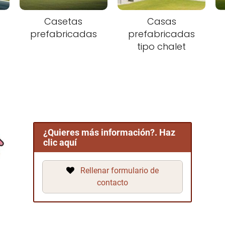
Casetas
Casas
prefabricadas
prefabricadas
tipo chalet
¿Quieres más información?. Haz
clic aquí
Rellenar formulario de
contacto