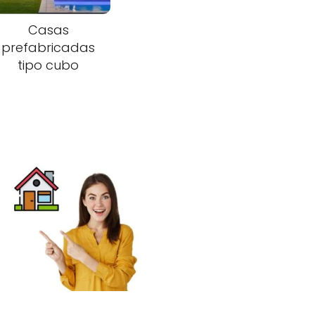
Casas
prefabricadas
tipo cubo