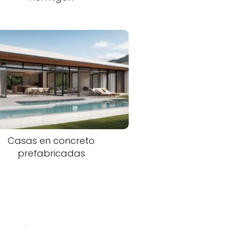
Casas en concreto
prefabricadas