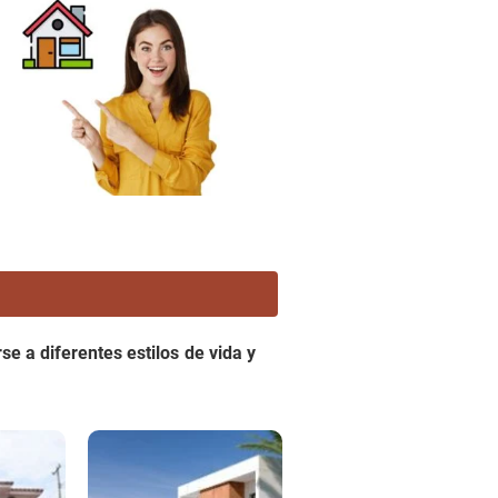
e a diferentes estilos de vida y