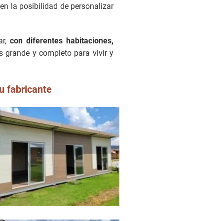
 la posibilidad de personalizar
ar,
con diferentes habitaciones,
 grande y completo para vivir y
u fabricante