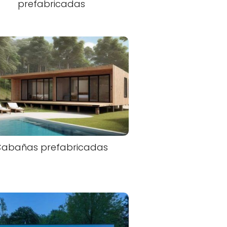
prefabricadas
Cabañas prefabricadas