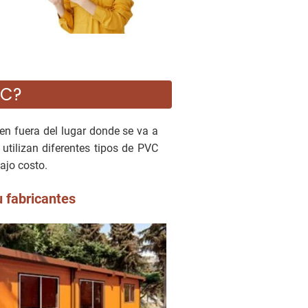
VC?
en fuera del lugar donde se va a
utilizan diferentes tipos de PVC
ajo costo.
u fabricantes