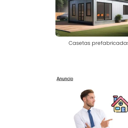
Casetas prefabricada