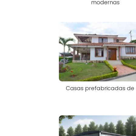
modernas
Casas prefabricadas de l