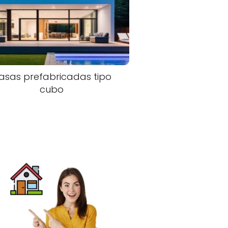
asas prefabricadas tipo
cubo