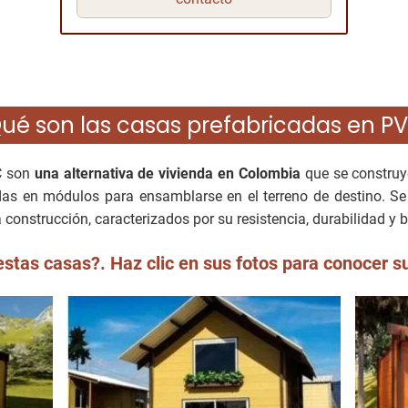
ué son las casas prefabricadas en P
C son
una alternativa de vivienda en Colombia
que se construy
adas en módulos para ensamblarse en el terreno de destino. Se 
construcción, caracterizados por su resistencia, durabilidad y b
stas casas?. Haz clic en sus fotos para conocer s