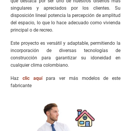
que destaca por ser uno de nuestros diseños más
singulares y apreciados por los clientes. Su
disposición lineal potencia la percepción de amplitud
del espacio, lo que lo hace adecuado como vivienda
principal o de recreo.
Este proyecto es versátil y adaptable, permitiendo la
incorporación de diversas tecnologías de
construcción para garantizar su idoneidad en
cualquier clima colombiano.
Haz
clic aquí
para ver más modelos de este
fabricante