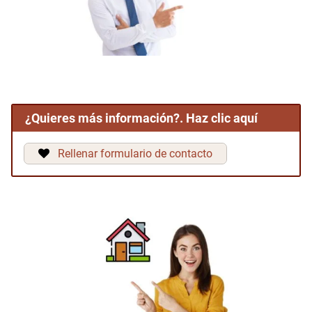
¿Quieres más información?. Haz clic aquí
Rellenar formulario de contacto