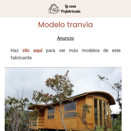
Modelo tranvía
Haz
clic aquí
para ver más modelos de este
fabricante