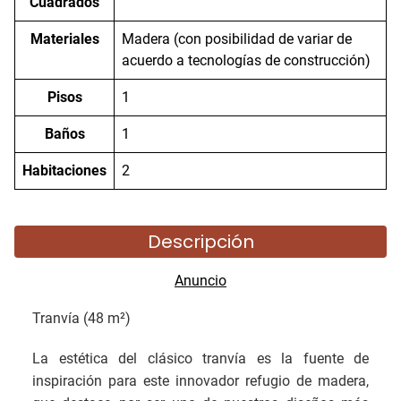
Cuadrados
Materiales
Madera (con posibilidad de variar de
acuerdo a tecnologías de construcción)
Pisos
1
Baños
1
Habitaciones
2
Descripción
Tranvía (48 m²)
La estética del clásico tranvía es la fuente de
inspiración para este innovador refugio de madera,