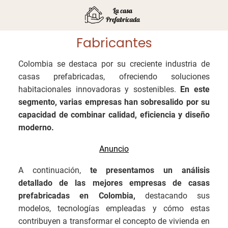
Fabricantes
Colombia se destaca por su creciente industria de
casas prefabricadas, ofreciendo soluciones
habitacionales innovadoras y sostenibles.
En este
segmento, varias empresas han sobresalido por su
capacidad de combinar calidad, eficiencia y diseño
moderno.
A continuación,
te presentamos un análisis
detallado de las mejores empresas de casas
prefabricadas en Colombia,
destacando sus
modelos, tecnologías empleadas y cómo estas
contribuyen a transformar el concepto de vivienda en