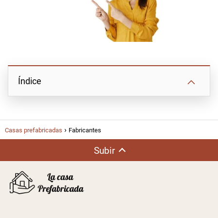
Índice
Casas prefabricadas
Fabricantes
Subir