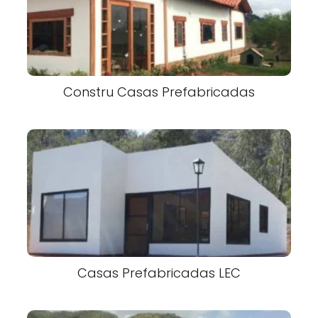
Constru Casas Prefabricadas
Casas Prefabricadas LEC