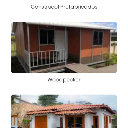
Construcol Prefabricados
Woodpecker