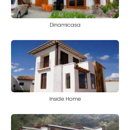
Dinamicasa
Inside Home