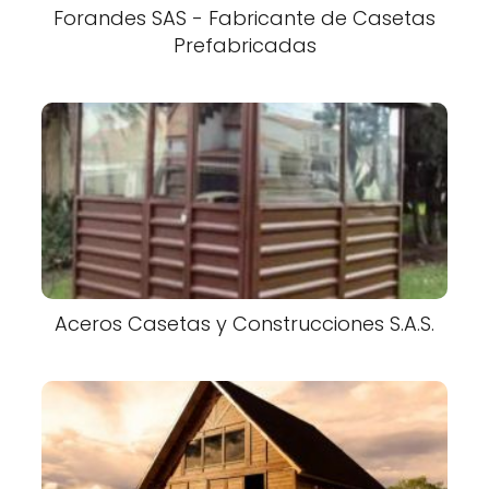
Forandes SAS - Fabricante de Casetas
Prefabricadas
Aceros Casetas y Construcciones S.A.S.