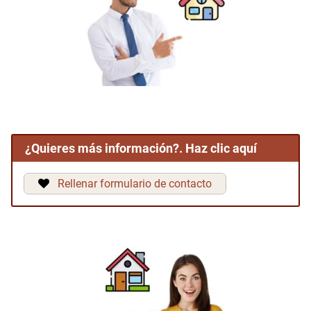
¿Quieres más información?. Haz clic aquí
Rellenar formulario de contacto