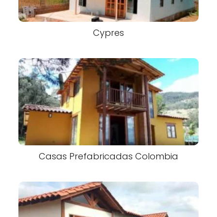
Cypres
Casas Prefabricadas Colombia