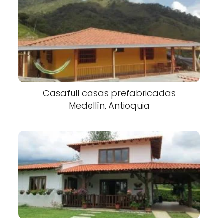
Casafull casas prefabricadas
Medellín, Antioquia