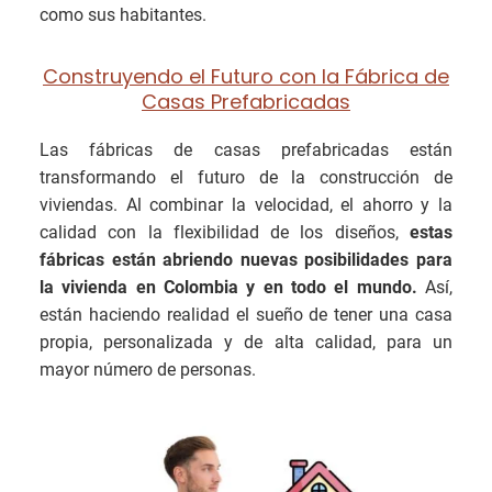
como sus habitantes.
Construyendo el Futuro con la Fábrica de
Casas Prefabricadas
Las fábricas de casas prefabricadas están
transformando el futuro de la construcción de
viviendas. Al combinar la velocidad, el ahorro y la
calidad con la flexibilidad de los diseños,
estas
fábricas están abriendo nuevas posibilidades para
la vivienda en Colombia y en todo el mundo.
Así,
están haciendo realidad el sueño de tener una casa
propia, personalizada y de alta calidad, para un
mayor número de personas.