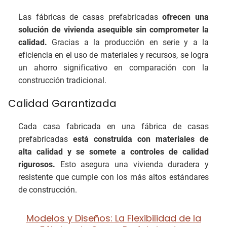
Las fábricas de casas prefabricadas
ofrecen una
solución de vivienda asequible sin comprometer la
calidad.
Gracias a la producción en serie y a la
eficiencia en el uso de materiales y recursos, se logra
un ahorro significativo en comparación con la
construcción tradicional.
Calidad Garantizada
Cada casa fabricada en una fábrica de casas
prefabricadas
está construida con materiales de
alta calidad y se somete a controles de calidad
rigurosos.
Esto asegura una vivienda duradera y
resistente que cumple con los más altos estándares
de construcción.
Modelos y Diseños: La Flexibilidad de la