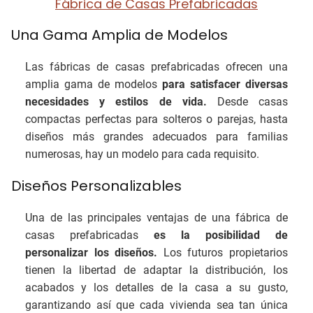
Fábrica de Casas Prefabricadas
Una Gama Amplia de Modelos
Las fábricas de casas prefabricadas ofrecen una
amplia gama de modelos
para satisfacer diversas
necesidades y estilos de vida.
Desde casas
compactas perfectas para solteros o parejas, hasta
diseños más grandes adecuados para familias
numerosas, hay un modelo para cada requisito.
Diseños Personalizables
Una de las principales ventajas de una fábrica de
casas prefabricadas
es la posibilidad de
personalizar los diseños.
Los futuros propietarios
tienen la libertad de adaptar la distribución, los
acabados y los detalles de la casa a su gusto,
garantizando así que cada vivienda sea tan única