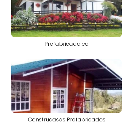
Prefabricada.co
Construcasas Prefabricados