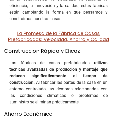
eficiencia, la innovación y la calidad, estas fábricas
están cambiando la forma en que pensamos y
construimos nuestras casas.
La Promesa de la Fábrica de Casas
Prefabricadas: Velocidad, Ahorro y Calidad
Construcción Rápida y Eficaz
Las fábricas de casas prefabricadas
utilizan
técnicas avanzadas de producción y montaje que
reducen significativamente el tiempo de
construcción.
Al fabricar las partes de la casa en un
entorno controlado, las demoras relacionadas con
las condiciones climáticas o problemas de
suministro se eliminan prácticamente.
Ahorro Económico