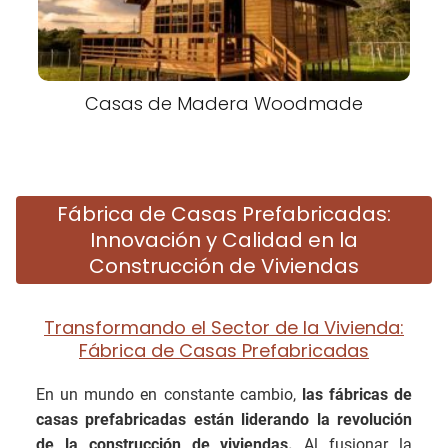
Casas de Madera Woodmade
Fábrica de Casas Prefabricadas:
Innovación y Calidad en la
Construcción de Viviendas
Transformando el Sector de la Vivienda:
Fábrica de Casas Prefabricadas
En un mundo en constante cambio,
las fábricas de
casas prefabricadas están liderando la revolución
de la construcción de viviendas.
Al fusionar la