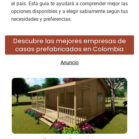
el país. Esta guía te ayudará a comprender mejor las
opciones disponibles y a elegir sabiamente según tus
necesidades y preferencias.
Descubre las mejores empresas de
casas prefabricadas en Colombia