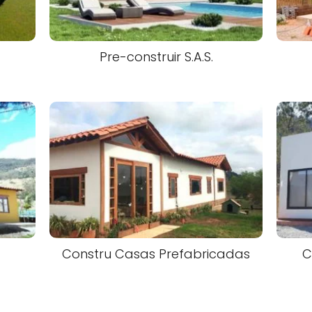
Pre-construir S.A.S.
Constru Casas Prefabricadas
C