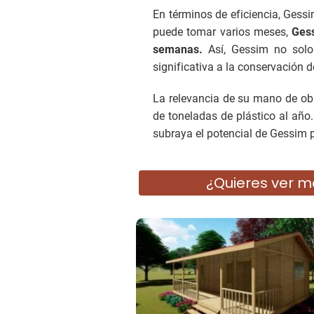
En términos de eficiencia, Gess
puede tomar varios meses,
Gess
semanas.
Así, Gessim no solo 
significativa a la conservación 
La relevancia de su mano de ob
de toneladas de plástico al año
subraya el potencial de Gessim pa
¿Quieres ver m