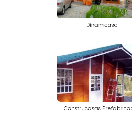
Dinamicasa
Construcasas Prefabrica