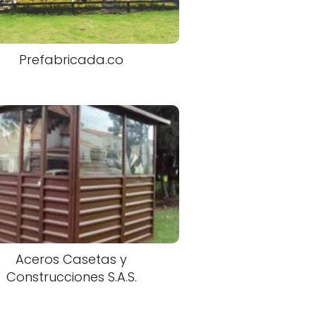
Prefabricada.co
Aceros Casetas y
Construcciones S.A.S.