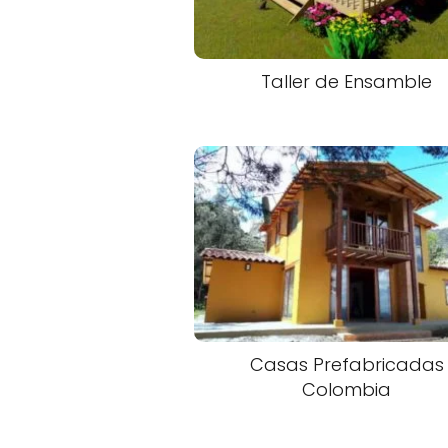
Taller de Ensamble
Casas Prefabricadas
Colombia