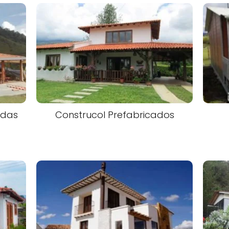
adas
Construcol Prefabricados