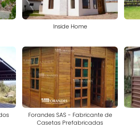
Inside Home
dos
Forandes SAS - Fabricante de
Casetas Prefabricadas