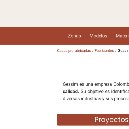
Zonas
Modelos
Materi
Casas prefabricadas
Fabricantes
Gessi
Gessim es una empresa Colomb
calidad.
Su objetivo es identific
diversas industrias y sus proces
Proyectos