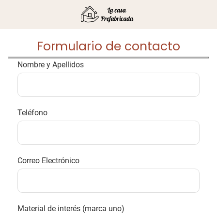
Formulario de contacto
Nombre y Apellidos
Teléfono
Correo Electrónico
Material de interés (marca uno)