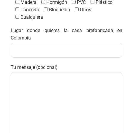
Madera
Hormigón
PVC
Plástico
Concreto
Bloquelón
Otros
Cualquiera
Lugar donde quieres la casa prefabricada en
Colombia
Tu mensaje (opcional)