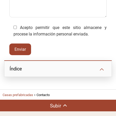
Acepto permitir que este sitio almacene y
procese la información personal enviada.
Índice
Casas prefabricadas
Contacto
Subir