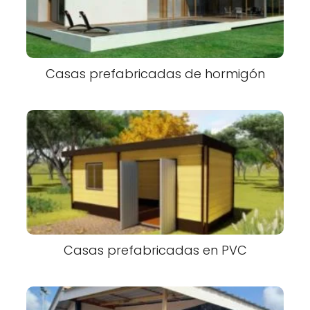
Casas prefabricadas de hormigón
Casas prefabricadas en PVC