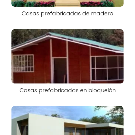
Casas prefabricadas de madera
Casas prefabricadas en bloquelón