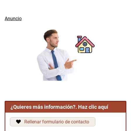
¿Quieres más información?. Haz clic aquí
Rellenar formulario de contacto