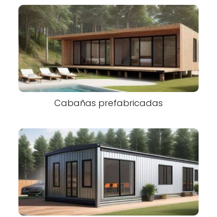
Cabañas prefabricadas