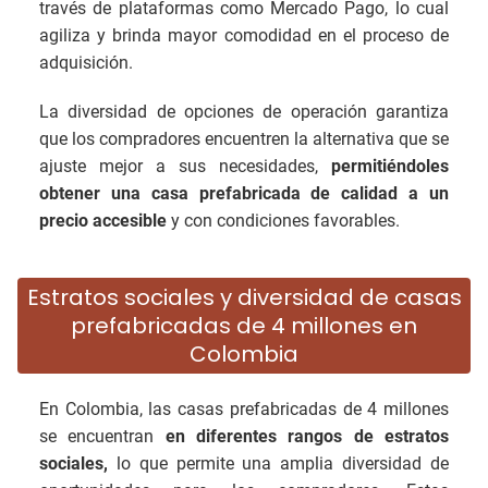
través de plataformas como Mercado Pago, lo cual
agiliza y brinda mayor comodidad en el proceso de
adquisición.
La diversidad de opciones de operación garantiza
que los compradores encuentren la alternativa que se
ajuste mejor a sus necesidades,
permitiéndoles
obtener una casa prefabricada de calidad a un
precio accesible
y con condiciones favorables.
Estratos sociales y diversidad de casas
prefabricadas de 4 millones en
Colombia
En Colombia, las casas prefabricadas de 4 millones
se encuentran
en diferentes rangos de estratos
sociales,
lo que permite una amplia diversidad de