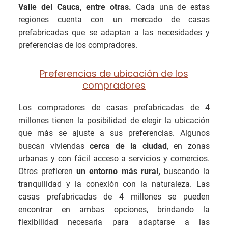
Valle del Cauca, entre otras.
Cada una de estas
regiones cuenta con un mercado de casas
prefabricadas que se adaptan a las necesidades y
preferencias de los compradores.
Preferencias de ubicación de los
compradores
Los compradores de casas prefabricadas de 4
millones tienen la posibilidad de elegir la ubicación
que más se ajuste a sus preferencias. Algunos
buscan viviendas
cerca de la ciudad
, en zonas
urbanas y con fácil acceso a servicios y comercios.
Otros prefieren
un entorno más rural,
buscando la
tranquilidad y la conexión con la naturaleza. Las
casas prefabricadas de 4 millones se pueden
encontrar en ambas opciones, brindando la
flexibilidad necesaria para adaptarse a las