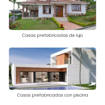
Casas prefabricadas de lujo
Casas prefabricadas con piscina