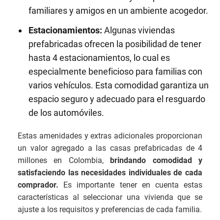
familiares y amigos en un ambiente acogedor.
Estacionamientos:
Algunas viviendas
prefabricadas ofrecen la posibilidad de tener
hasta 4 estacionamientos, lo cual es
especialmente beneficioso para familias con
varios vehículos. Esta comodidad garantiza un
espacio seguro y adecuado para el resguardo
de los automóviles.
Estas amenidades y extras adicionales proporcionan
un valor agregado a las casas prefabricadas de 4
millones en Colombia,
brindando comodidad y
satisfaciendo las necesidades individuales de cada
comprador.
Es importante tener en cuenta estas
características al seleccionar una vivienda que se
ajuste a los requisitos y preferencias de cada familia.