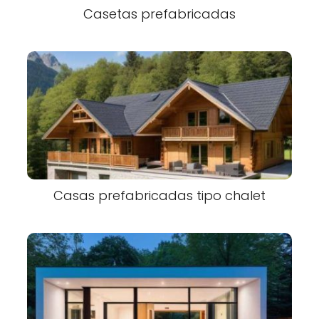
Casetas prefabricadas
Casas prefabricadas tipo chalet