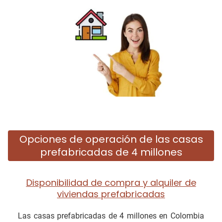
Opciones de operación de las casas
prefabricadas de 4 millones
Disponibilidad de compra y alquiler de
viviendas prefabricadas
Las casas prefabricadas de 4 millones en Colombia