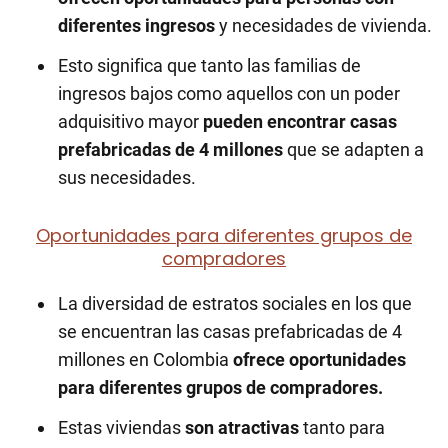
diferentes ingresos
y necesidades de vivienda.
Esto significa que tanto las familias de
ingresos bajos como aquellos con un poder
adquisitivo mayor
pueden encontrar casas
prefabricadas de 4 millones
que se adapten a
sus necesidades.
Oportunidades para diferentes grupos de
compradores
La diversidad de estratos sociales en los que
se encuentran las casas prefabricadas de 4
millones en Colombia
ofrece oportunidades
para diferentes grupos de compradores.
Estas viviendas
son atractivas
tanto para