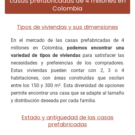
casas prefabricadas de 4 millones en
Colombia
Tipos de viviendas y sus dimensiones
En el mercado de las casas prefabricadas de 4
millones en Colombia,
podemos encontrar una
variedad de tipos de viviendas
para satisfacer las
necesidades y preferencias de los compradores.
Estas viviendas pueden contar con 2, 3 o 4
habitaciones, con áreas construidas que oscilan
entre los 150 y 300 m². Esta diversidad de opciones
permite encontrar una casa que se adapte al tamaño
y distribución deseada por cada familia.
Estado y antigüedad de las casas
prefabricadas