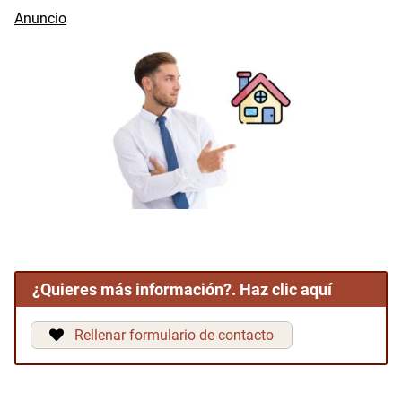
¿Quieres más información?. Haz clic aquí
Rellenar formulario de contacto