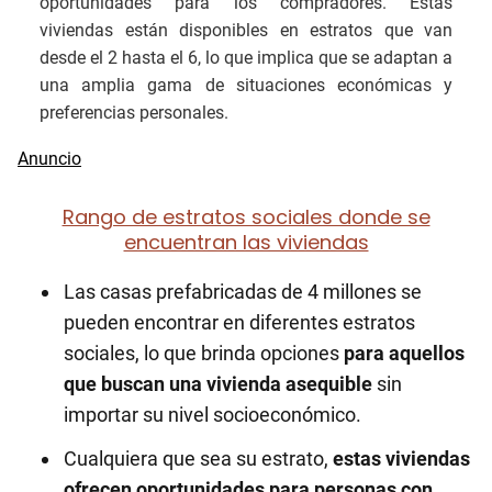
oportunidades para los compradores. Estas
viviendas están disponibles en estratos que van
desde el 2 hasta el 6, lo que implica que se adaptan a
una amplia gama de situaciones económicas y
preferencias personales.
Rango de estratos sociales donde se
encuentran las viviendas
Las casas prefabricadas de 4 millones se
pueden encontrar en diferentes estratos
sociales, lo que brinda opciones
para aquellos
que buscan una vivienda asequible
sin
importar su nivel socioeconómico.
Cualquiera que sea su estrato,
estas viviendas
ofrecen oportunidades para personas con