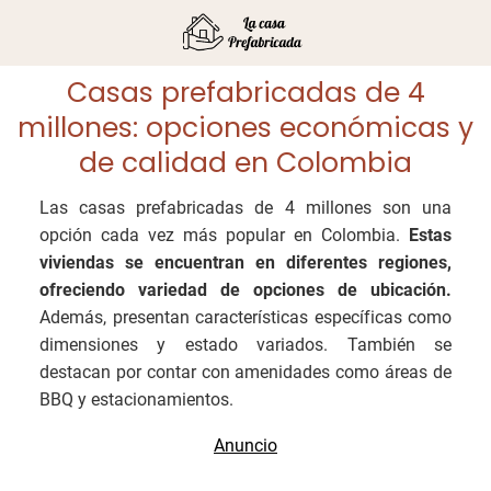
Casas prefabricadas de 4
millones: opciones económicas y
de calidad en Colombia
Las casas prefabricadas de 4 millones son una
opción cada vez más popular en Colombia.
Estas
viviendas se encuentran en diferentes regiones,
ofreciendo variedad de opciones de ubicación.
Además, presentan características específicas como
dimensiones y estado variados. También se
destacan por contar con amenidades como áreas de
BBQ y estacionamientos.