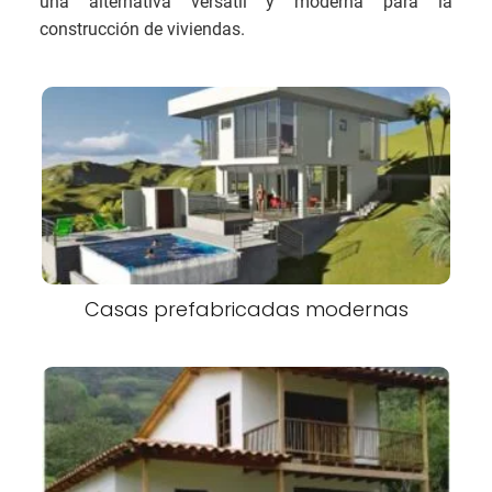
una alternativa versátil y moderna para la
construcción de viviendas.
Casas prefabricadas modernas