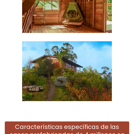
Características específicas de las