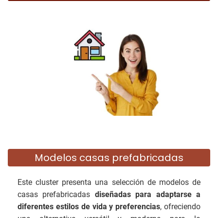
Modelos casas prefabricadas
Este cluster presenta una selección de modelos de
casas prefabricadas
diseñadas para adaptarse a
diferentes estilos de vida y preferencias
, ofreciendo