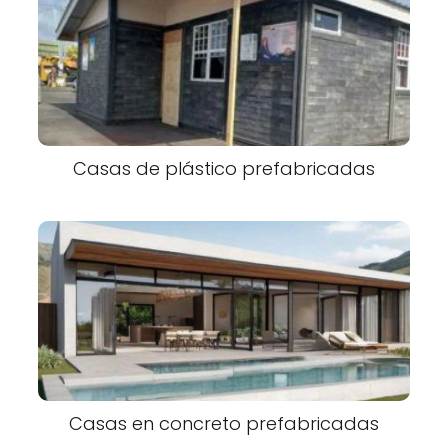
Casas de plástico prefabricadas
Casas en concreto prefabricadas