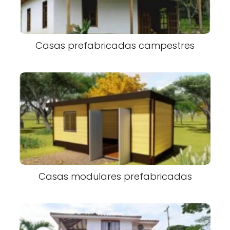
Casas prefabricadas campestres
Casas modulares prefabricadas