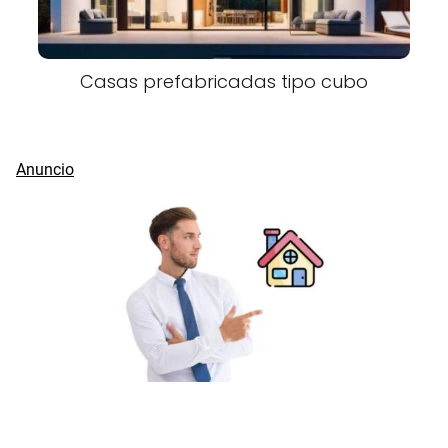
Casas prefabricadas tipo cubo