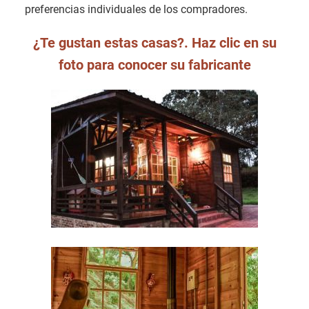
preferencias individuales de los compradores.
¿Te gustan estas casas?. Haz clic en su
foto para conocer su fabricante