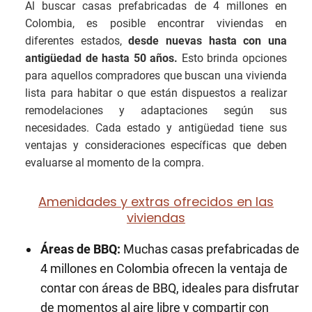
Al buscar casas prefabricadas de 4 millones en
Colombia, es posible encontrar viviendas en
diferentes estados,
desde nuevas hasta con una
antigüedad de hasta 50 años.
Esto brinda opciones
para aquellos compradores que buscan una vivienda
lista para habitar o que están dispuestos a realizar
remodelaciones y adaptaciones según sus
necesidades. Cada estado y antigüedad tiene sus
ventajas y consideraciones específicas que deben
evaluarse al momento de la compra.
Amenidades y extras ofrecidos en las
viviendas
Áreas de BBQ:
Muchas casas prefabricadas de
4 millones en Colombia ofrecen la ventaja de
contar con áreas de BBQ, ideales para disfrutar
de momentos al aire libre y compartir con