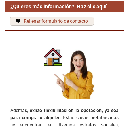
¿Quieres más información?. Haz clic aquí
Rellenar formulario de contacto
Además,
existe flexibilidad en la operación, ya sea
para compra o alquiler.
Estas casas prefabricadas
se encuentran en diversos estratos sociales,