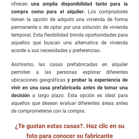
ofrecen
una amplia disponibilidad tanto para la
compra como para el alquiler.
Los compradores
tienen la opción de adquirir una vivienda de forma
permanente o de optar por una solución de vivienda
temporal. Esta flexibilidad brinda oportunidades para
aquellos que buscan una alternativa de vivienda
acorde a sus necesidades y preferencias.
Asimismo, las casas prefabricadas en alquiler
permiten a las personas explorar diferentes
ubicaciones geográficas
y probar la experiencia de
vivir en una casa prefabricada antes de tomar una
decisión
a largo plazo. Esta opción es ideal para
aquellos que desean evaluar diferentes áreas antes
de comprometerse con la compra.
¿Te gustan estas casas?. Haz clic en su
foto para conocer su fabricante