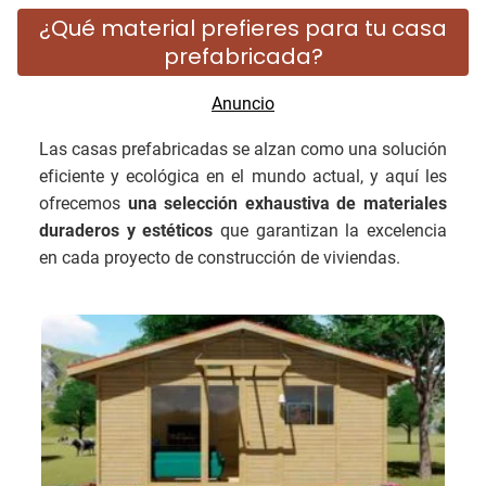
¿Qué material prefieres para tu casa
prefabricada?
Las casas prefabricadas se alzan como una solución
eficiente y ecológica en el mundo actual, y aquí les
ofrecemos
una selección exhaustiva de materiales
duraderos y estéticos
que garantizan la excelencia
en cada proyecto de construcción de viviendas.