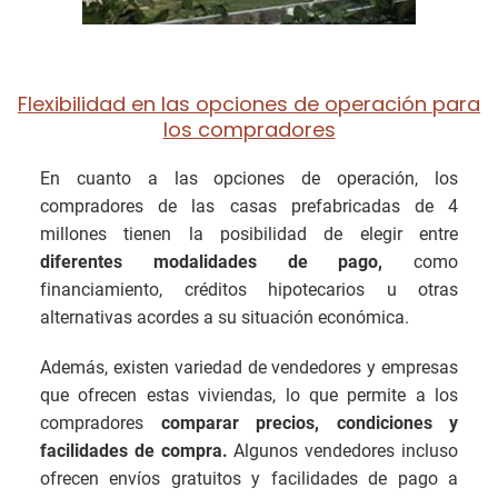
Flexibilidad en las opciones de operación para
los compradores
En cuanto a las opciones de operación, los
compradores de las casas prefabricadas de 4
millones tienen la posibilidad de elegir entre
diferentes modalidades de pago,
como
financiamiento, créditos hipotecarios u otras
alternativas acordes a su situación económica.
Además, existen variedad de vendedores y empresas
que ofrecen estas viviendas, lo que permite a los
compradores
comparar precios, condiciones y
facilidades de compra.
Algunos vendedores incluso
ofrecen envíos gratuitos y facilidades de pago a