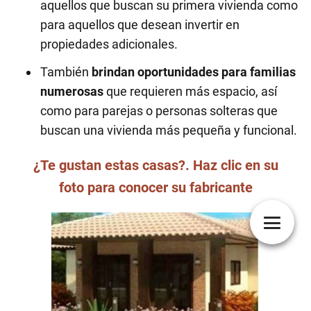
aquellos que buscan su primera vivienda como
para aquellos que desean invertir en
propiedades adicionales.
También
brindan oportunidades para familias
numerosas
que requieren más espacio, así
como para parejas o personas solteras que
buscan una vivienda más pequeña y funcional.
¿Te gustan estas casas?. Haz clic en su
foto para conocer su fabricante