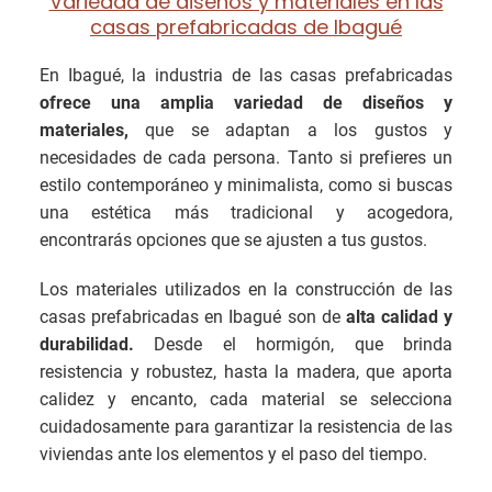
Variedad de diseños y materiales en las
casas prefabricadas de Ibagué
En Ibagué, la industria de las casas prefabricadas
ofrece una amplia variedad de diseños y
materiales,
que se adaptan a los gustos y
necesidades de cada persona. Tanto si prefieres un
estilo contemporáneo y minimalista, como si buscas
una estética más tradicional y acogedora,
encontrarás opciones que se ajusten a tus gustos.
Los materiales utilizados en la construcción de las
casas prefabricadas en Ibagué son de
alta calidad y
durabilidad.
Desde el hormigón, que brinda
resistencia y robustez, hasta la madera, que aporta
calidez y encanto, cada material se selecciona
cuidadosamente para garantizar la resistencia de las
viviendas ante los elementos y el paso del tiempo.