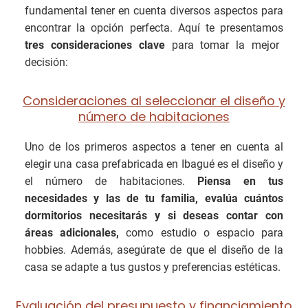
fundamental tener en cuenta diversos aspectos para
encontrar la opción perfecta. Aquí te presentamos
tres consideraciones clave
para tomar la mejor
decisión:
Consideraciones al seleccionar el diseño y
número de habitaciones
Uno de los primeros aspectos a tener en cuenta al
elegir una casa prefabricada en Ibagué es el diseño y
el número de habitaciones.
Piensa en tus
necesidades y las de tu familia, evalúa cuántos
dormitorios necesitarás y si deseas contar con
áreas adicionales,
como estudio o espacio para
hobbies. Además, asegúrate de que el diseño de la
casa se adapte a tus gustos y preferencias estéticas.
Evaluación del presupuesto y financiamiento