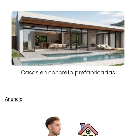
Casas en concreto prefabricadas