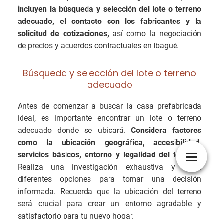
incluyen la búsqueda y selección del lote o terreno
adecuado, el contacto con los fabricantes y la
solicitud de cotizaciones,
así como la negociación
de precios y acuerdos contractuales en Ibagué.
Búsqueda y selección del lote o terreno
adecuado
Antes de comenzar a buscar la casa prefabricada
ideal, es importante encontrar un lote o terreno
adecuado donde se ubicará.
Considera factores
como la ubicación geográfica, accesibilidad,
servicios básicos, entorno y legalidad del terreno.
Realiza una investigación exhaustiva y visita
diferentes opciones para tomar una decisión
informada. Recuerda que la ubicación del terreno
será crucial para crear un entorno agradable y
satisfactorio para tu nuevo hogar.