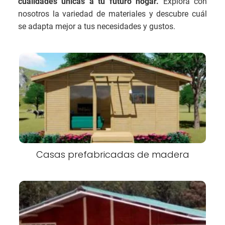
cualidades únicas a tu futuro hogar.
Explora con
nosotros la variedad de materiales y descubre cuál
se adapta mejor a tus necesidades y gustos.
Casas prefabricadas de madera