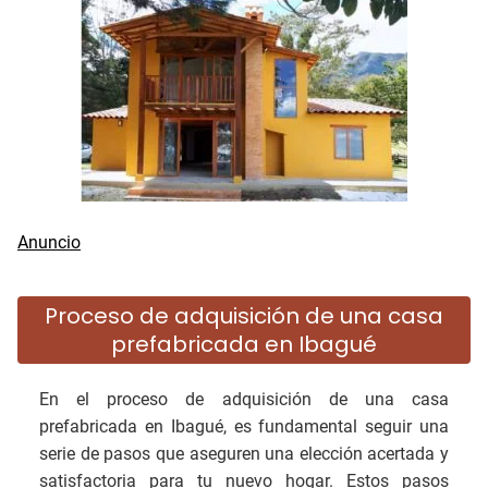
Proceso de adquisición de una casa
prefabricada en Ibagué
En el proceso de adquisición de una casa
prefabricada en Ibagué, es fundamental seguir una
serie de pasos que aseguren una elección acertada y
satisfactoria para tu nuevo hogar. Estos pasos