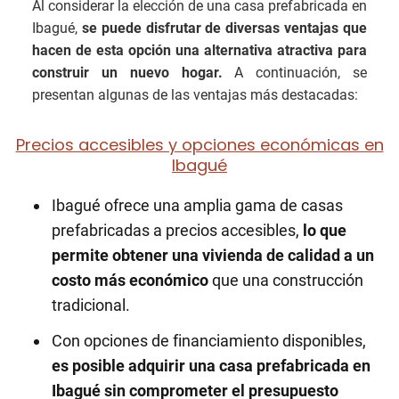
Al considerar la elección de una casa prefabricada en
Ibagué,
se puede disfrutar de diversas ventajas que
hacen de esta opción una alternativa atractiva para
construir un nuevo hogar.
A continuación, se
presentan algunas de las ventajas más destacadas:
Precios accesibles y opciones económicas en
Ibagué
Ibagué ofrece una amplia gama de casas
prefabricadas a precios accesibles,
lo que
permite obtener una vivienda de calidad a un
costo más económico
que una construcción
tradicional.
Con opciones de financiamiento disponibles,
es posible adquirir una casa prefabricada en
Ibagué sin comprometer el presupuesto