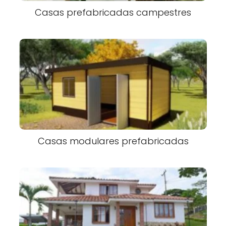
Casas prefabricadas campestres
Casas modulares prefabricadas