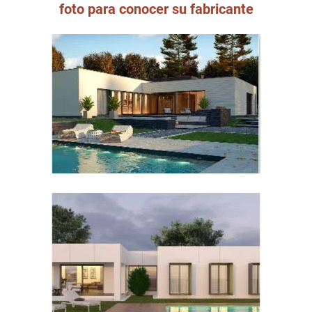
foto para conocer su fabricante