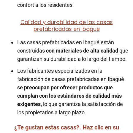
confort a los residentes.
Calidad y durabilidad de las casas
prefabricadas en Ibagué
Las casas prefabricadas en Ibagué están
construidas
con materiales de alta calidad
que
garantizan su durabilidad a lo largo del tiempo.
Los fabricantes especializados en la
fabricación de casas prefabricadas en Ibagué
se preocupan por ofrecer productos que
cumplan con los estándares de calidad más
exigentes,
lo que garantiza la satisfacción de
los propietarios a largo plazo.
¿Te gustan estas casas?. Haz clic en su