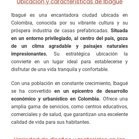
Ubicación y características de Ibagué
Ibagué es una encantadora ciudad ubicada en
Colombia, conocida por su vibrante cultura y su
próspera industria de casas prefabricadas.
Situada
en un entorno privilegiado, al centro del país, goza
de un clima agradable y paisajes naturales
impresionantes.
Su estratégica ubicación la
convierte en un lugar ideal para establecerse y
disfrutar de una vida tranquila y confortable.
Con una población en constante crecimiento, Ibagué
se ha convertido
en un epicentro de desarrollo
económico y urbanístico en Colombia.
Ofrece una
amplia gama de servicios, como centros educativos,
comerciales y de salud, que garantizan una excelente
calidad de vida para sus habitantes.