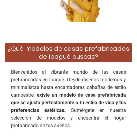
¿Qué modelos de casas prefabricadas
de Ibagué buscas?
Bienvenidos al vibrante mundo de las casas
prefabricadas en Ibagué. Desde diseños modernos y
minimalistas hasta encantadoras cabañas de estilo
campestre,
existe un modelo de casa prefabricada
que se ajusta perfectamente a tu estilo de vida y tus
preferencias estéticas.
Sumérgete en nuestra
selección de modelos y encuentra el hogar
prefabricado de tus sueños.