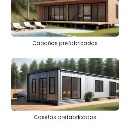
Cabañas prefabricadas
Casetas prefabricadas