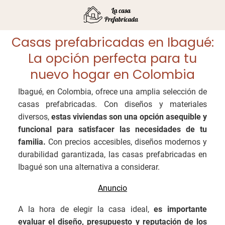
Casas prefabricadas en Ibagué:
La opción perfecta para tu
nuevo hogar en Colombia
Ibagué, en Colombia, ofrece una amplia selección de
casas prefabricadas. Con diseños y materiales
diversos,
estas viviendas son una opción asequible y
funcional para satisfacer las necesidades de tu
familia.
Con precios accesibles, diseños modernos y
durabilidad garantizada, las casas prefabricadas en
Ibagué son una alternativa a considerar.
A la hora de elegir la casa ideal,
es importante
evaluar el diseño, presupuesto y reputación de los