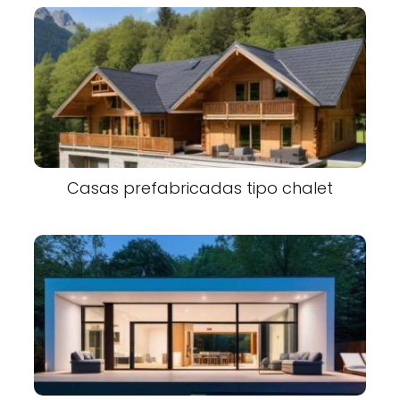
Casas prefabricadas tipo chalet