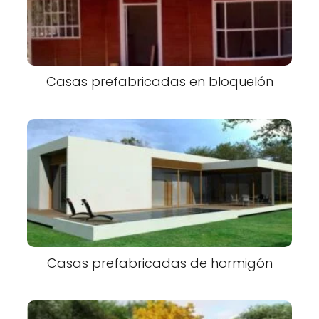
Casas prefabricadas en bloquelón
Casas prefabricadas de hormigón