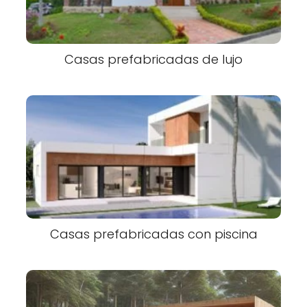
Casas prefabricadas de lujo
Casas prefabricadas con piscina