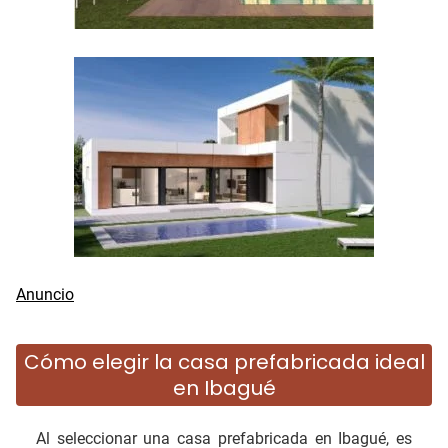
Cómo elegir la casa prefabricada ideal
en Ibagué
Al seleccionar una casa prefabricada en Ibagué, es