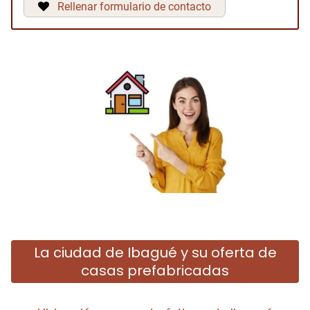
Rellenar formulario de contacto
La ciudad de Ibagué y su oferta de
casas prefabricadas