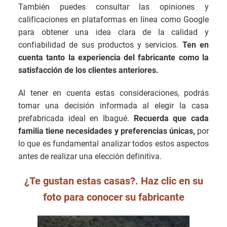
También puedes consultar las opiniones y
calificaciones en plataformas en línea como Google
para obtener una idea clara de la calidad y
confiabilidad de sus productos y servicios.
Ten en
cuenta tanto la experiencia del fabricante como la
satisfacción de los clientes anteriores.
Al tener en cuenta estas consideraciones, podrás
tomar una decisión informada al elegir la casa
prefabricada ideal en Ibagué.
Recuerda que cada
familia tiene necesidades y preferencias únicas,
por
lo que es fundamental analizar todos estos aspectos
antes de realizar una elección definitiva.
¿Te gustan estas casas?. Haz clic en su
foto para conocer su fabricante