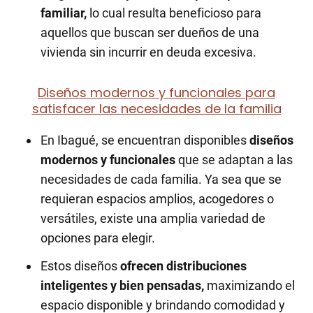
familiar,
lo cual resulta beneficioso para
aquellos que buscan ser dueños de una
vivienda sin incurrir en deuda excesiva.
Diseños modernos y funcionales para
satisfacer las necesidades de la familia
En Ibagué, se encuentran disponibles
diseños
modernos y funcionales
que se adaptan a las
necesidades de cada familia. Ya sea que se
requieran espacios amplios, acogedores o
versátiles, existe una amplia variedad de
opciones para elegir.
Estos diseños
ofrecen distribuciones
inteligentes y bien pensadas,
maximizando el
espacio disponible y brindando comodidad y