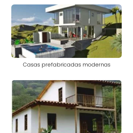
Casas prefabricadas modernas