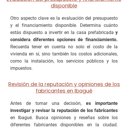
disponible
Otro aspecto clave es la evaluación del presupuesto
y el financiamiento disponible. Determina cuánto
estás dispuesto a invertir en la casa prefabricada
y
considera diferentes opciones de financiamiento.
Recuerda tener en cuenta no solo el costo de la
vivienda en sí, sino también los costos adicionales,
como la instalación, los servicios públicos y los
impuestos.
Revisión de la reputación y opiniones de los
fabricantes en Ibagué
Antes de tomar una decisión,
es importante
investigar y revisar la reputación de los fabricantes
en Ibagué. Busca opiniones y reseñas sobre los
diferentes fabricantes disponibles en la ciudad.