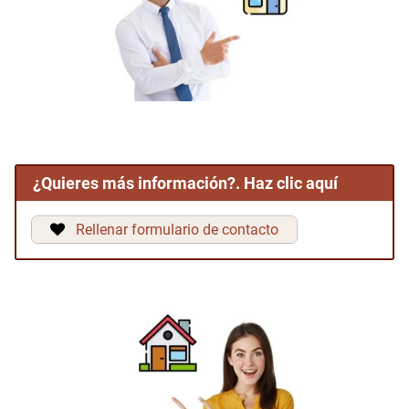
¿Quieres más información?. Haz clic aquí
Rellenar formulario de contacto