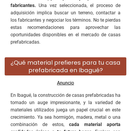
fabricantes.
Una vez seleccionada, el proceso de
adquisición implica buscar un terreno, contactar a
los fabricantes y negociar los términos. No te pierdas
estas recomendaciones para aprovechar las
oportunidades disponibles en el mercado de casas
prefabricadas.
¿Qué material prefieres para tu casa
prefabricada en Ibagué?
En Ibagué, la construcción de casas prefabricadas ha
tomado un auge impresionante, y la variedad de
materiales utilizados juega un papel crucial en este
crecimiento. Ya sea hormigón, madera, metal o una
combinación de estos,
cada material aporta