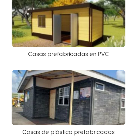
Casas prefabricadas en PVC
Casas de plástico prefabricadas