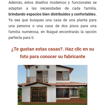
Además, estos diseños modernos y funcionales se
adaptan a las necesidades de cada familia,
brindando espacios bien distribuidos y confortables.
Ya sea que busques una casa de una planta para
una persona o una casa de dos pisos para una
familia numerosa, en Ibagué encontrarás la opción
perfecta para ti.
¿Te gustan estas casas?. Haz clic en su
foto para conocer su fabricante