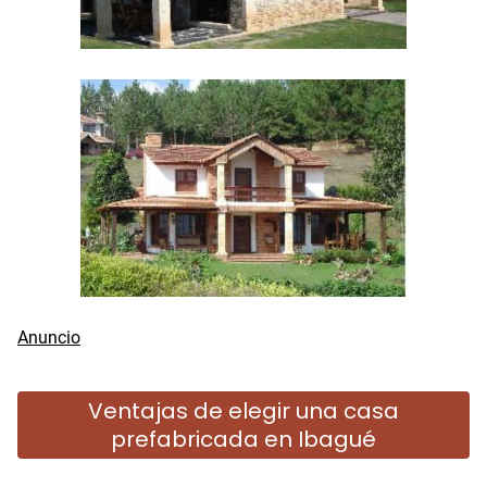
Ventajas de elegir una casa
prefabricada en Ibagué