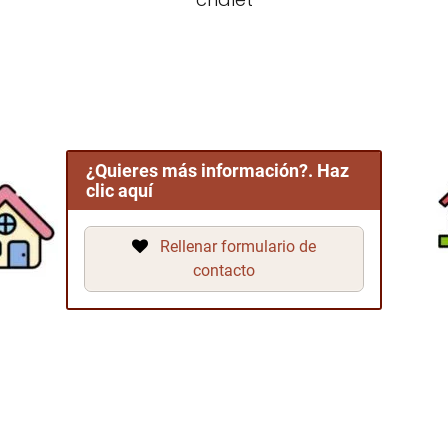
¿Quieres más información?. Haz
clic aquí
Rellenar formulario de
contacto