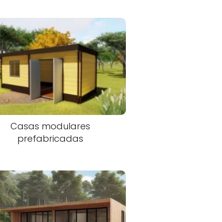
Casas modulares
prefabricadas