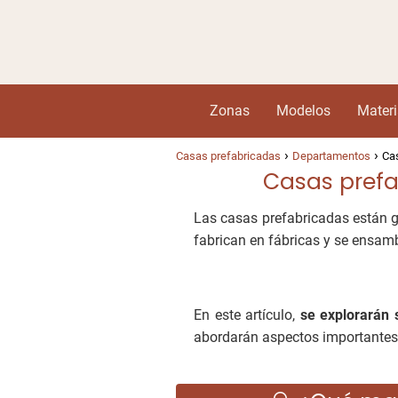
Zonas
Modelos
Materi
Casas prefabricadas
Departamentos
Cas
Casas prefa
Las casas prefabricadas están 
fabrican en fábricas y se ensamb
En este artículo,
se explorarán 
abordarán aspectos importantes 