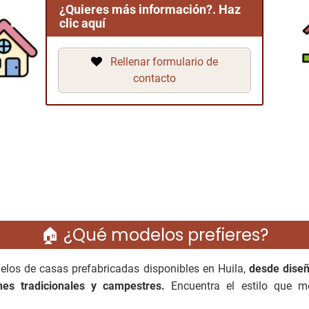
¿Quieres más información?. Haz
clic aquí
Rellenar formulario de
contacto
🏠 ¿Qué modelos prefieres?
elos de casas prefabricadas disponibles en Huila,
desde dise
es tradicionales y campestres.
Encuentra el estilo que m