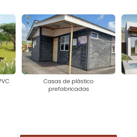
 PVC
Casas de plástico
prefabricadas