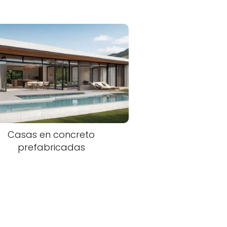
Casas en concreto
prefabricadas