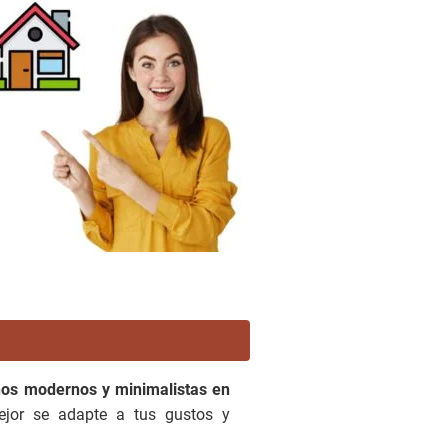
ños modernos y minimalistas en
ejor se adapte a tus gustos y