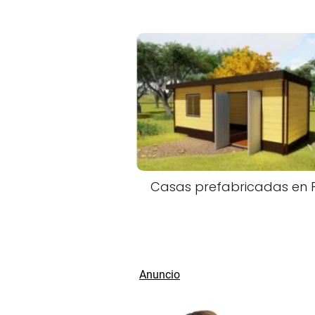
Casas prefabricadas en