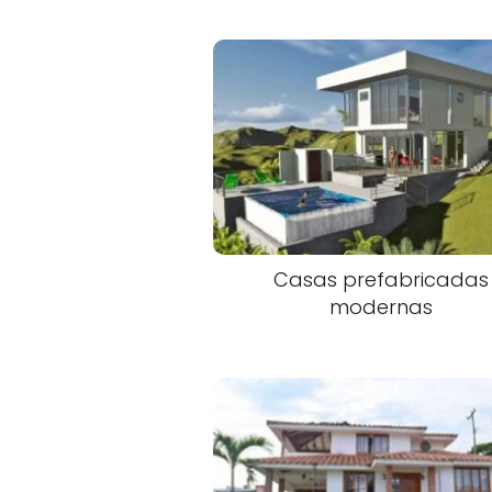
Casas prefabricadas
modernas