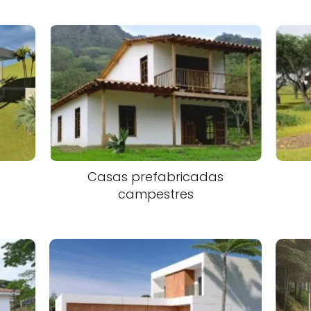
Casas prefabricadas
campestres