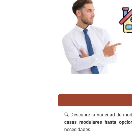
🔍 Descubre la variedad de mod
casas modulares hasta opcion
necesidades.