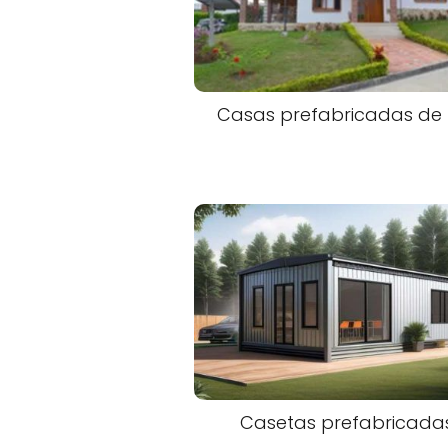
Casas prefabricadas de l
Casetas prefabricada