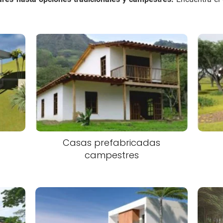
Casas prefabricadas
campestres