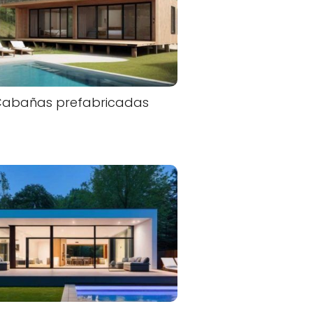
Cabañas prefabricadas