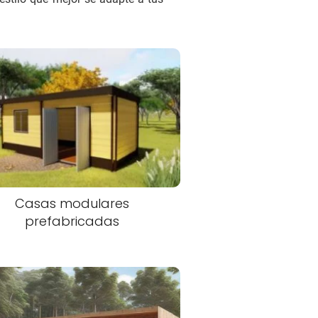
Casas modulares
prefabricadas