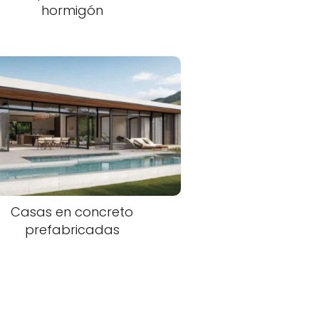
hormigón
Casas en concreto
prefabricadas