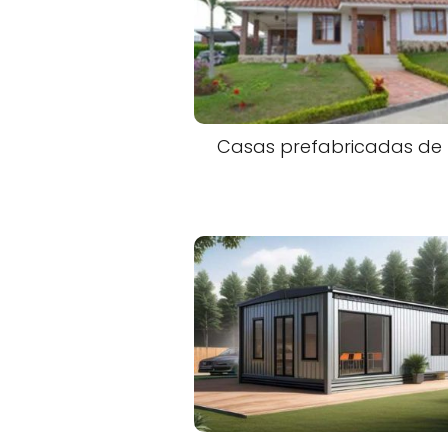
Casas prefabricadas de l