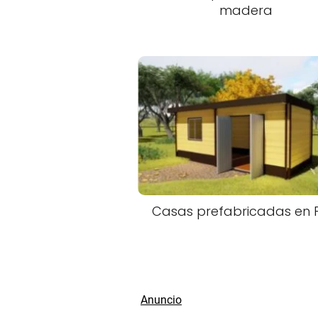
madera
Casas prefabricadas en