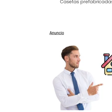
Casetas prefabricada