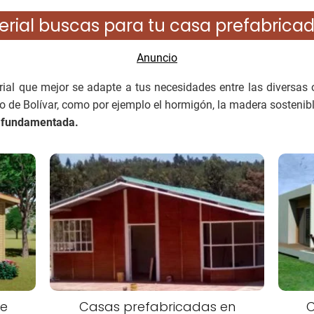
rial buscas para tu casa prefabricad
ial que mejor se adapte a tus necesidades entre las diversas 
o de Bolívar, como por ejemplo el hormigón, la madera sostenibl
n fundamentada.
de
Casas prefabricadas en
C