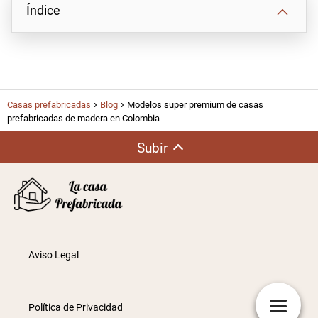
Índice
Casas prefabricadas
Blog
Modelos super premium de casas
prefabricadas de madera en Colombia
Subir
Aviso Legal
Política de Privacidad