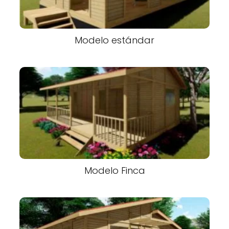
Modelo estándar
Modelo Finca