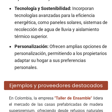
Tecnología y Sostenibilidad:
Incorporan
tecnologías avanzadas para la eficiencia
energética, como paneles solares, sistemas de
recolección de agua de lluvia y aislamiento
térmico superior.
Personalización:
Ofrecen amplias opciones de
personalización, permitiendo a los propietarios
adaptar su hogar a sus preferencias
personales.
Ejemplos y proveedores destacados
En Colombia, la empresa
"Taller de Ensamble"
lidera
el mercado de las casas prefabricadas de madera
superpremium, ofreciendo desde refugios naturales