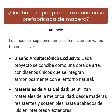
¿Qué hace super premium a una casa
prefabricada de madera?
Los modelos superpremium se diferencian por varios
factores clave:
Diseño Arquitectónico Exclusivo:
Cada
proyecto se concibe como una obra de arte,
con diseños únicos que se integran
armoniosamente con el entorno natural.
Materiales de Alta Calidad:
Se utilizan
materiales de la mejor calidad, desde maderas
resistentes y sostenibles hasta acabados de
lujo en interiores y exteriores.