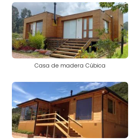
Casa de madera Cúbica