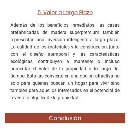
5. Valor a Largo Plazo
Además de los beneficios inmediatos, las casas
prefabricadas de madera superpremium también
representan una inversión inteligente a largo plazo.
La calidad de los materiales y la construcción, junto
con el diseño atemporal y las características
ecológicas, contribuyen a mantener o incluso
aumentar el valor de la propiedad a lo largo del
tiempo. Esto las convierte en una opción atractiva no
solo para quienes buscan un hogar para vivir sino
también para aquellos interesados en el potencial de
reventa o alquiler de la propiedad.
Conclusión