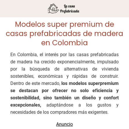
Modelos super premium de
casas prefabricadas de madera
en Colombia
En Colombia, el interés por las casas prefabricadas
de madera ha crecido exponencialmente, impulsado
por la búsqueda de alternativas de vivienda
sostenibles, económicas y rápidas de construir.
Dentro de este mercado,
los modelos superpremium
se destacan por ofrecer no solo eficiencia y
sostenibilidad, sino también un diseño y confort
excepcionales,
adaptándose a los gustos y
necesidades de los compradores más exigentes.