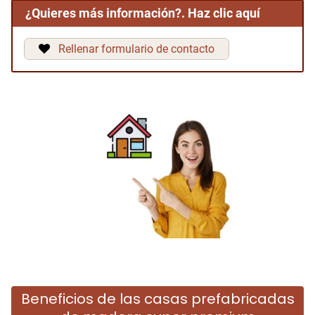
¿Quieres más información?. Haz clic aquí
Rellenar formulario de contacto
Beneficios de las casas prefabricadas