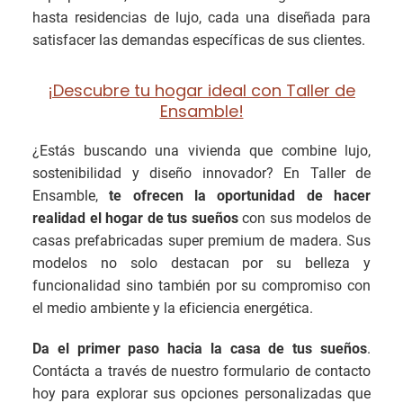
hasta residencias de lujo, cada una diseñada para
satisfacer las demandas específicas de sus clientes.
¡Descubre tu hogar ideal con Taller de
Ensamble!
¿Estás buscando una vivienda que combine lujo,
sostenibilidad y diseño innovador? En Taller de
Ensamble,
te ofrecen la oportunidad de hacer
realidad el hogar de tus sueños
con sus modelos de
casas prefabricadas super premium de madera. Sus
modelos no solo destacan por su belleza y
funcionalidad sino también por su compromiso con
el medio ambiente y la eficiencia energética.
Da el primer paso hacia la casa de tus sueños
.
Contácta a través de nuestro formulario de contacto
hoy para explorar sus opciones personalizadas que