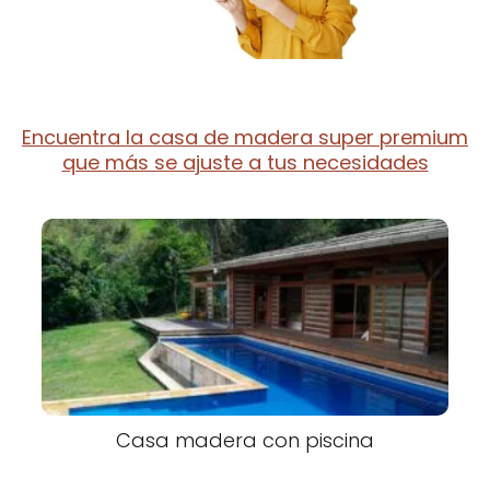
Encuentra la casa de madera super premium
que más se ajuste a tus necesidades
Casa madera con piscina