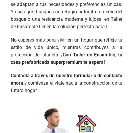
se adaptan a tus necesidades y preferencias únicas.
Ya sea que busques un refugio natural en medio del
bosque o una residencia moderna y lujosa, en Taller
de Ensamble tienen la solución perfecta para ti.
No esperes más para vivir en un hogar que refleje tu
estilo de vida único, mientras contribuyes a la
protección del planeta.
¡Con Taller de Ensamble, tu
casa prefabricada superpremium te espera!
Contácta a través de nuestro formulario de contacto
ahora
y comienza el viaje hacia la construcción de tu
futuro hogar.