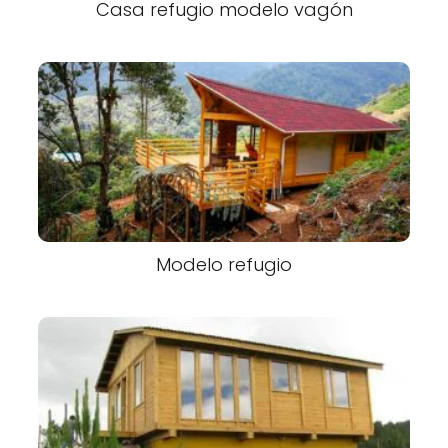
Casa refugio modelo vagón
Modelo refugio