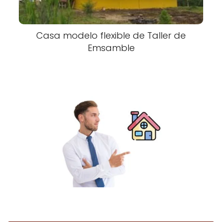
Casa modelo flexible de Taller de
Emsamble