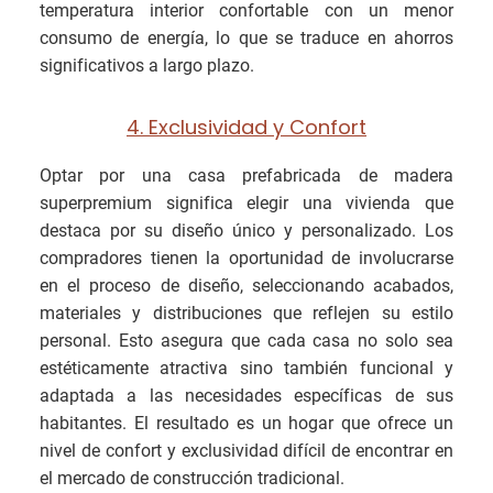
temperatura interior confortable con un menor
consumo de energía, lo que se traduce en ahorros
significativos a largo plazo.
4. Exclusividad y Confort
Optar por una casa prefabricada de madera
superpremium significa elegir una vivienda que
destaca por su diseño único y personalizado. Los
compradores tienen la oportunidad de involucrarse
en el proceso de diseño, seleccionando acabados,
materiales y distribuciones que reflejen su estilo
personal. Esto asegura que cada casa no solo sea
estéticamente atractiva sino también funcional y
adaptada a las necesidades específicas de sus
habitantes. El resultado es un hogar que ofrece un
nivel de confort y exclusividad difícil de encontrar en
el mercado de construcción tradicional.