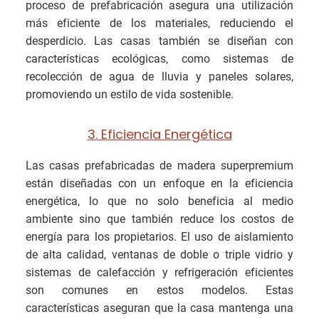
proceso de prefabricación asegura una utilización
más eficiente de los materiales, reduciendo el
desperdicio. Las casas también se diseñan con
características ecológicas, como sistemas de
recolección de agua de lluvia y paneles solares,
promoviendo un estilo de vida sostenible.
3. Eficiencia Energética
Las casas prefabricadas de madera superpremium
están diseñadas con un enfoque en la eficiencia
energética, lo que no solo beneficia al medio
ambiente sino que también reduce los costos de
energía para los propietarios. El uso de aislamiento
de alta calidad, ventanas de doble o triple vidrio y
sistemas de calefacción y refrigeración eficientes
son comunes en estos modelos. Estas
características aseguran que la casa mantenga una