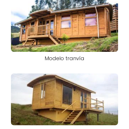
Modelo tranvía