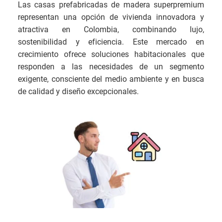
Las casas prefabricadas de madera superpremium
representan una opción de vivienda innovadora y
atractiva en Colombia, combinando lujo,
sostenibilidad y eficiencia. Este mercado en
crecimiento ofrece soluciones habitacionales que
responden a las necesidades de un segmento
exigente, consciente del medio ambiente y en busca
de calidad y diseño excepcionales.