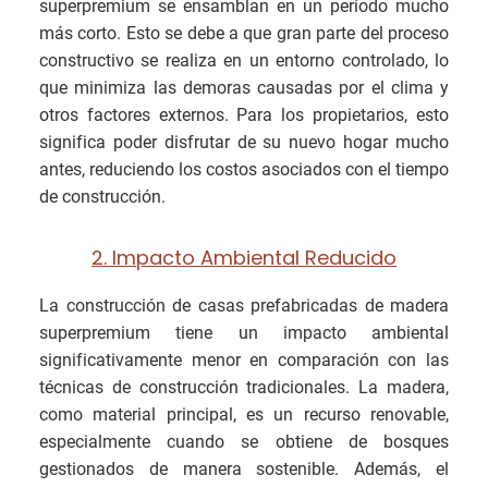
superpremium se ensamblan en un período mucho
más corto. Esto se debe a que gran parte del proceso
constructivo se realiza en un entorno controlado, lo
que minimiza las demoras causadas por el clima y
otros factores externos. Para los propietarios, esto
significa poder disfrutar de su nuevo hogar mucho
antes, reduciendo los costos asociados con el tiempo
de construcción.
2. Impacto Ambiental Reducido
La construcción de casas prefabricadas de madera
superpremium tiene un impacto ambiental
significativamente menor en comparación con las
técnicas de construcción tradicionales. La madera,
como material principal, es un recurso renovable,
especialmente cuando se obtiene de bosques
gestionados de manera sostenible. Además, el