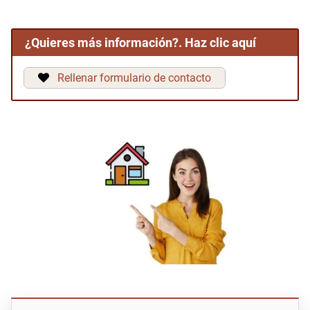
¿Quieres más información?. Haz clic aquí
Rellenar formulario de contacto