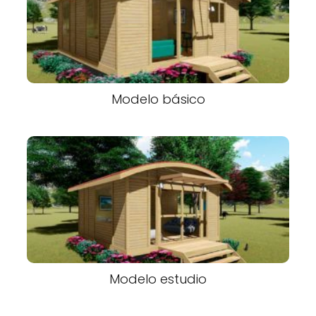
Modelo básico
Modelo estudio