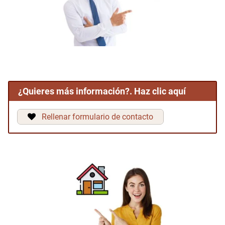
¿Quieres más información?. Haz clic aquí
Rellenar formulario de contacto