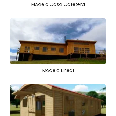
Modelo Casa Cafetera
Modelo Lineal