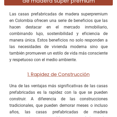
de madera super premium
Las casas prefabricadas de madera superpremium
en Colombia ofrecen una serie de beneficios que las
hacen destacar en el mercado inmobiliario,
combinando lujo, sostenibilidad y eficiencia de
manera única. Estos beneficios no solo responden a
las necesidades de vivienda moderna sino que
también promueven un estilo de vida más consciente
y respetuoso con el medio ambiente.
1. Rapidez de Construcción
Una de las ventajas más significativas de las casas
prefabricadas es la rapidez con la que se pueden
construir. A diferencia de las construcciones
tradicionales, que pueden demorar meses o incluso
años, las casas prefabricadas de madera